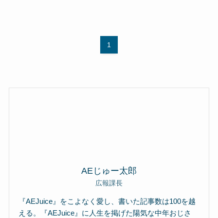
1
AEじゅー太郎
広報課長
『AEJuice』をこよなく愛し、書いた記事数は100を越
える。『AEJuice』に人生を掲げた陽気な中年おじさ