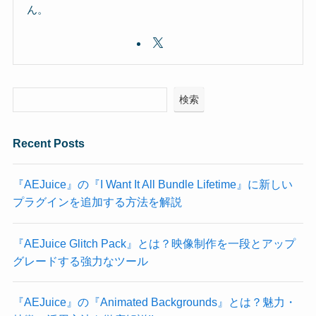
ん。
検索
Recent Posts
『AEJuice』の『I Want It All Bundle Lifetime』に新しい
プラグインを追加する方法を解説
『AEJuice Glitch Pack』とは？映像制作を一段とアップ
グレードする強力なツール
『AEJuice』の『Animated Backgrounds』とは？魅力・