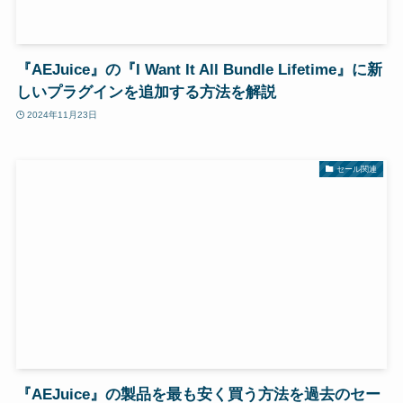
『AEJuice』の『I Want It All Bundle Lifetime』に新
しいプラグインを追加する方法を解説
2024年11月23日
セール関連
『AEJuice』の製品を最も安く買う方法を過去のセー