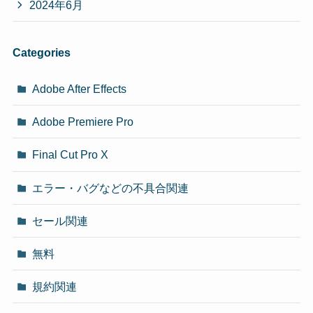
2024年6月
Categories
Adobe After Effects
Adobe Premiere Pro
Final Cut Pro X
エラー・バグなどの不具合関連
セール関連
無料
規約関連