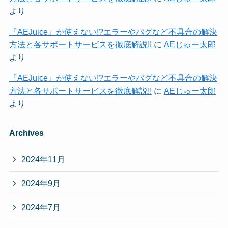
より
『AEJuice』が使えない!?エラーやバグなど不具合の解決
方法と各サポートサービスを徹底解説!!
に
AEじゅー太郎
より
『AEJuice』が使えない!?エラーやバグなど不具合の解決
方法と各サポートサービスを徹底解説!!
に
AEじゅー太郎
より
Archives
2024年11月
2024年9月
2024年7月