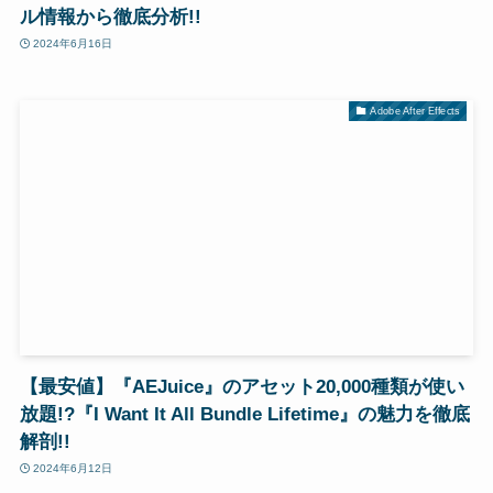
ル情報から徹底分析!!
2024年6月16日
Adobe After Effects
【最安値】『AEJuice』のアセット20,000種類が使い
放題!?『I Want It All Bundle Lifetime』の魅力を徹底
解剖!!
2024年6月12日