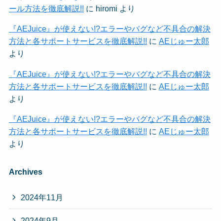
ール方法を徹底解説!!
に
hiromi
より
『AEJuice』が使えない!?エラーやバグなど不具合の解決
方法と各サポートサービスを徹底解説!!
に
AEじゅー太郎
より
『AEJuice』が使えない!?エラーやバグなど不具合の解決
方法と各サポートサービスを徹底解説!!
に
AEじゅー太郎
より
『AEJuice』が使えない!?エラーやバグなど不具合の解決
方法と各サポートサービスを徹底解説!!
に
AEじゅー太郎
より
Archives
2024年11月
2024年9月