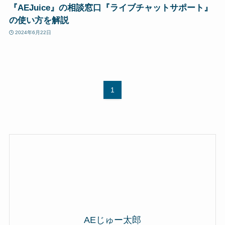
『AEJuice』の相談窓口『ライブチャットサポート』
の使い方を解説
2024年6月22日
1
AEじゅー太郎