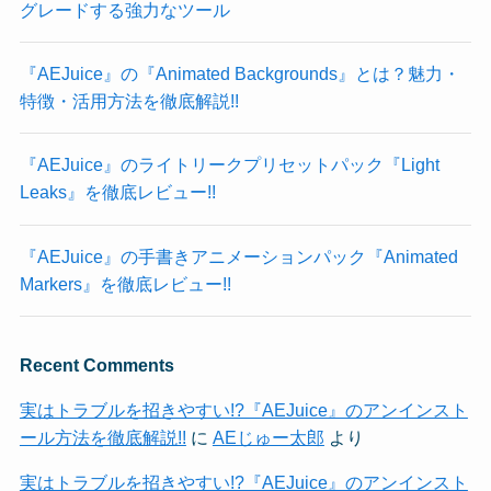
グレードする強力なツール
『AEJuice』の『Animated Backgrounds』とは？魅力・
特徴・活用方法を徹底解説!!
『AEJuice』のライトリークプリセットパック『Light
Leaks』を徹底レビュー!!
『AEJuice』の手書きアニメーションパック『Animated
Markers』を徹底レビュー!!
Recent Comments
実はトラブルを招きやすい!?『AEJuice』のアンインスト
ール方法を徹底解説!!
に
AEじゅー太郎
より
実はトラブルを招きやすい!?『AEJuice』のアンインスト