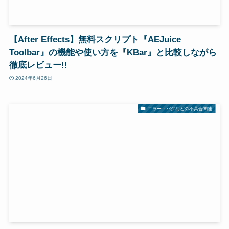
【After Effects】無料スクリプト『AEJuice
Toolbar』の機能や使い方を『KBar』と比較しながら
徹底レビュー!!
2024年6月26日
エラー・バグなどの不具合関連