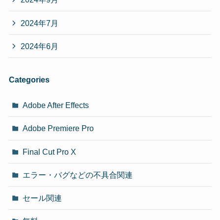
2024年7月
2024年6月
Categories
Adobe After Effects
Adobe Premiere Pro
Final Cut Pro X
エラー・バグなどの不具合関連
セール関連