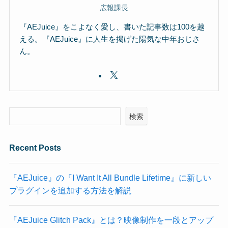
広報課長
『AEJuice』をこよなく愛し、書いた記事数は100を越
える。『AEJuice』に人生を掲げた陽気な中年おじさ
ん。
検索
Recent Posts
『AEJuice』の『I Want It All Bundle Lifetime』に新しい
プラグインを追加する方法を解説
『AEJuice Glitch Pack』とは？映像制作を一段とアップ